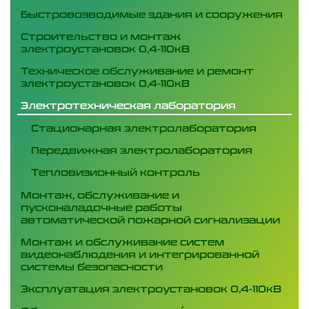
Быстровозводимые здания и сооружения
Строительство и монтаж
электроустановок 0,4-110кВ
Техническое обслуживание и ремонт
электроустановок 0,4-110кВ
Электротехническая лаборатория
Стационарная электролаборатория
Передвижная электролаборатория
Тепловизионный контроль
Монтаж, обслуживание и
пусконаладочные работы
автоматической пожарной сигнализации
Монтаж и обслуживание систем
видеонаблюдения и интегрированной
системы безопасности
Эксплуатация электроустановок 0,4-110кВ