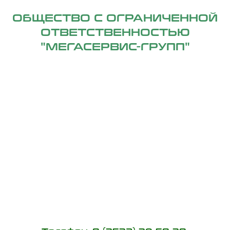
ОБЩЕСТВО С ОГРАНИЧЕННОЙ
ОТВЕТСТВЕННОСТЬЮ
"МЕГАСЕРВИС-ГРУПП"