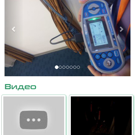
Видео